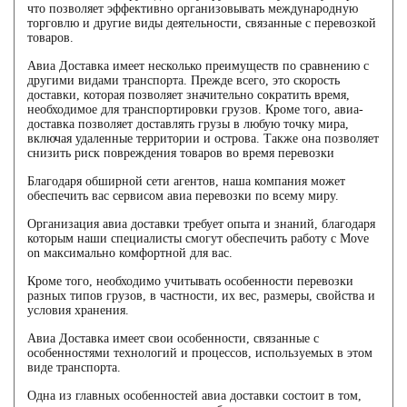
что позволяет эффективно организовывать международную
торговлю и другие виды деятельности, связанные с перевозкой
товаров.
Авиа Доставка имеет несколько преимуществ по сравнению с
другими видами транспорта. Прежде всего, это скорость
доставки, которая позволяет значительно сократить время,
необходимое для транспортировки грузов. Кроме того, авиа-
доставка позволяет доставлять грузы в любую точку мира,
включая удаленные территории и острова. Также она позволяет
снизить риск повреждения товаров во время перевозки
Благодаря обширной сети агентов, наша компания может
обеспечить вас сервисом авиа перевозки по всему миру.
Организация авиа доставки требует опыта и знаний, благодаря
которым наши специалисты смогут обеспечить работу с Move
on максимально комфортной для вас.
Кроме того, необходимо учитывать особенности перевозки
разных типов грузов, в частности, их вес, размеры, свойства и
условия хранения.
Авиа Доставка имеет свои особенности, связанные с
особенностями технологий и процессов, используемых в этом
виде транспорта.
Одна из главных особенностей авиа доставки состоит в том,