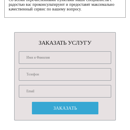
радостью вас проконсультируют и предоставят максимально
качественный сервис по вашему вопросу.
ЗАКАЗАТЬ УСЛУГУ
ЗАКАЗАТЬ