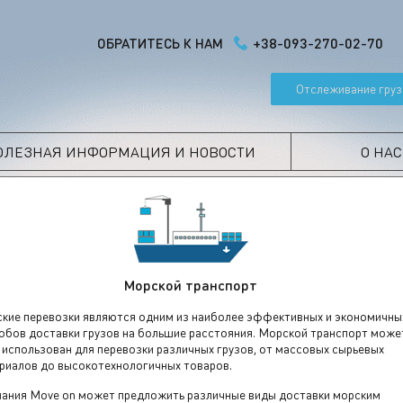
+38-093-270-02-70
ОБРАТИТЕСЬ К НАМ
Отслеживание груз
ОЛЕЗНАЯ ИНФОРМАЦИЯ И НОВОСТИ
О НАС
Морской транспорт
кие перевозки являются одним из наиболее эффективных и экономичны
обов доставки грузов на большие расстояния. Морской транспорт може
 использован для перевозки различных грузов, от массовых сырьевых
риалов до высокотехнологичных товаров.
ания Move on может предложить различные виды доставки морским