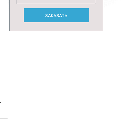
ЗАКАЗАТЬ
ш